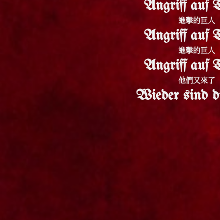
Angriff auf T
進擊的巨人
Angriff auf T
進擊的巨人
Angriff auf T
他們又來了
Wieder sind di