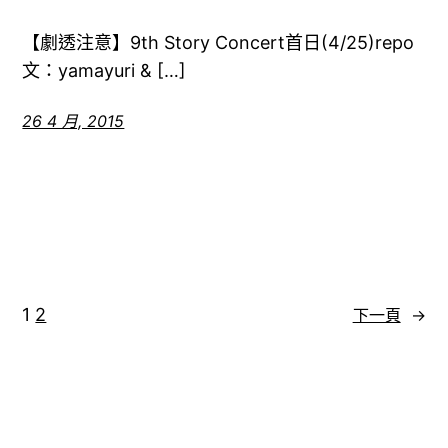
【劇透注意】9th Story Concert首日(4/25)repo
文：yamayuri & […]
26 4 月, 2015
1
2
下一頁
→