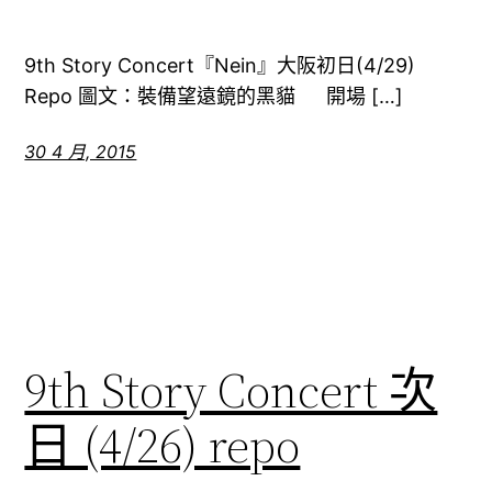
9th Story Concert『Nein』大阪初日(4/29)
Repo 圖文：裝備望遠鏡的黑貓 開場 […]
30 4 月, 2015
9th Story Concert 次
日 (4/26) repo