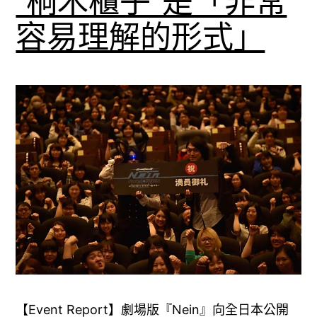
“桐木櫃子”是「非常
容易理解的形式」
【Event Report】劇場版『Nein』向全日本公開