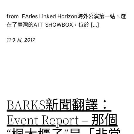
from EAries Linked Horizon海外公演第一站，選
在了臺灣的ATT SHOWBOX，位於 […]
11 9 月, 2017
BARKS新聞翻譯：
Event Report – 那個