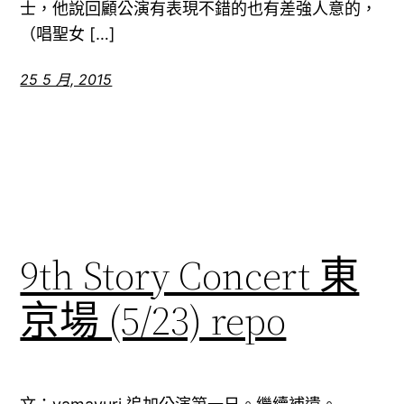
士，他說回顧公演有表現不錯的也有差強人意的，
（唱聖女 […]
25 5 月, 2015
9th Story Concert 東
京場 (5/23) repo