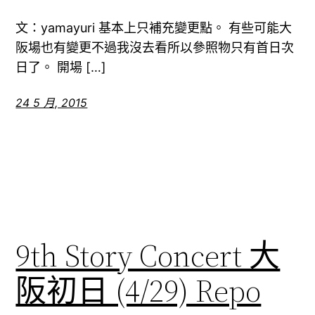
文：yamayuri 基本上只補充變更點。 有些可能大
阪場也有變更不過我沒去看所以參照物只有首日次
日了。 開場 […]
24 5 月, 2015
9th Story Concert 大
阪初日 (4/29) Repo