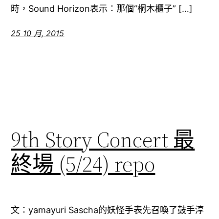
時，Sound Horizon表示：那個“桐木櫃子” […]
25 10 月, 2015
9th Story Concert 最
終場 (5/24) repo
文：yamayuri Sascha的妖怪手表先召喚了鼓手淳