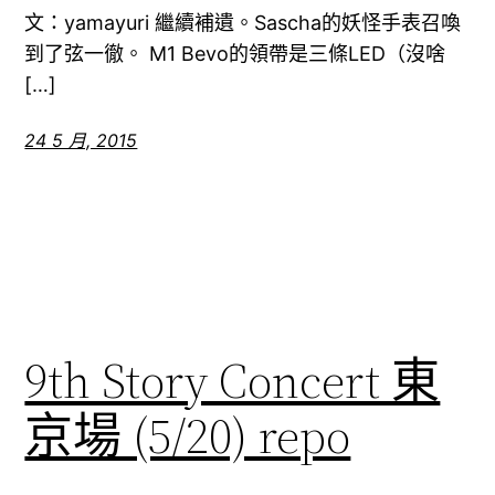
文：yamayuri 繼續補遺。Sascha的妖怪手表召喚
到了弦一徹。 M1 Bevo的領帶是三條LED（沒啥
[…]
24 5 月, 2015
9th Story Concert 東
京場 (5/20) repo