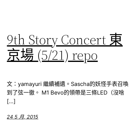
9th Story Concert 東
京場 (5/21) repo
文：yamayuri 繼續補遺。Sascha的妖怪手表召喚
到了弦一徹。 M1 Bevo的領帶是三條LED（沒啥
[…]
24 5 月, 2015