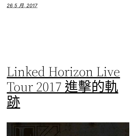
26 5 月, 2017
Linked Horizon Live
Tour 2017 進擊的軌
跡