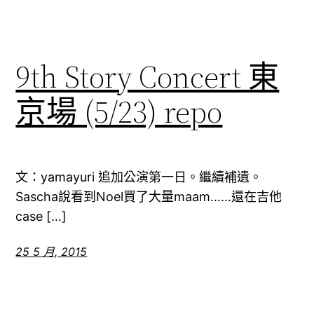
9th Story Concert 東
京場 (5/23) repo
文：yamayuri 追加公演第一日。繼續補遺。
Sascha說看到Noel買了大量maam……還在吉他
case […]
25 5 月, 2015