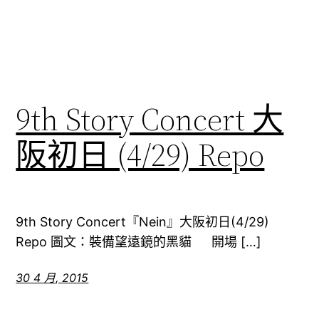
9th Story Concert 大
阪初日 (4/29) Repo
9th Story Concert『Nein』大阪初日(4/29)
Repo 圖文：裝備望遠鏡的黑貓 開場 […]
30 4 月, 2015