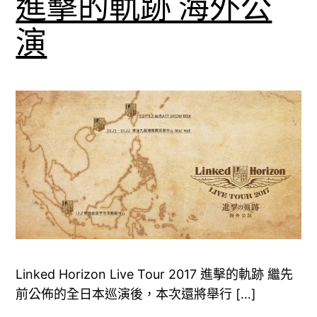
進擊的軌跡 海外公
演
Linked Horizon Live Tour 2017 進擊的軌跡 繼先
前公佈的全日本巡演後，本次還將舉行 […]