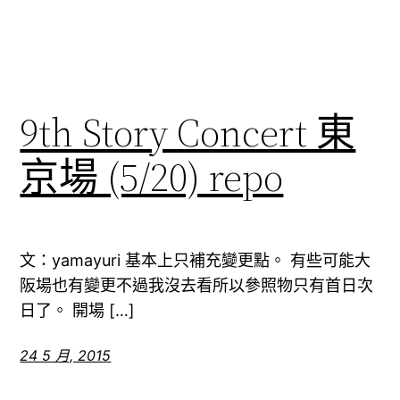
9th Story Concert 東
京場 (5/20) repo
文：yamayuri 基本上只補充變更點。 有些可能大
阪場也有變更不過我沒去看所以參照物只有首日次
日了。 開場 […]
24 5 月, 2015