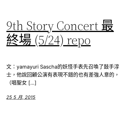
9th Story Concert 最
終場 (5/24) repo
文：yamayuri Sascha的妖怪手表先召喚了鼓手淳
士，他說回顧公演有表現不錯的也有差強人意的，
（唱聖女 […]
25 5 月, 2015