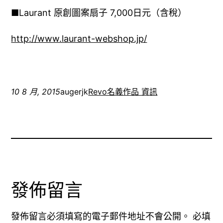
■Laurant 原創圖案扇子 7,000日元（含稅）
http://www.laurant-webshop.jp/
10 8 月, 2015
augerjk
Revo名義作品 資訊
發佈留言
發佈留言必須填寫的電子郵件地址不會公開。
必填