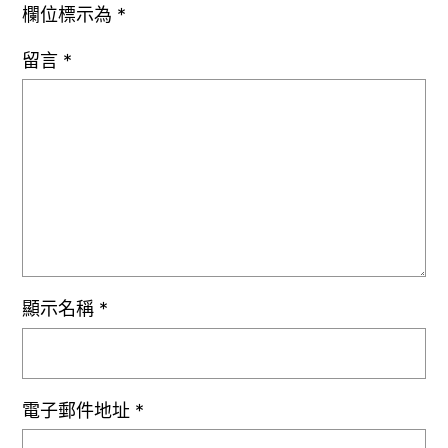
欄位標示為
*
留言
*
顯示名稱
*
電子郵件地址
*