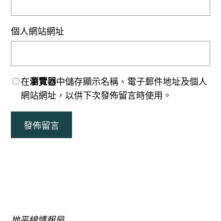
個人網站網址
在
瀏覽器
中儲存顯示名稱、電子郵件地址及個人
網站網址，以供下次發佈留言時使用。
地平線情報局