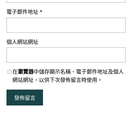
電子郵件地址
*
個人網站網址
在
瀏覽器
中儲存顯示名稱、電子郵件地址及個人
網站網址，以供下次發佈留言時使用。