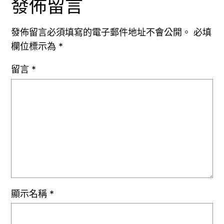
發佈留言
發佈留言必須填寫的電子郵件地址不會公開。
必填
欄位標示為
*
留言
*
顯示名稱
*