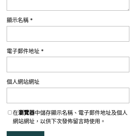
顯示名稱
*
電子郵件地址
*
個人網站網址
在
瀏覽器
中儲存顯示名稱、電子郵件地址及個人
網站網址，以供下次發佈留言時使用。