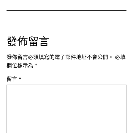
發佈留言
發佈留言必須填寫的電子郵件地址不會公開。
必填
欄位標示為
*
留言
*