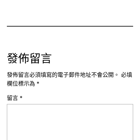
發佈留言
發佈留言必須填寫的電子郵件地址不會公開。
必填
欄位標示為
*
留言
*