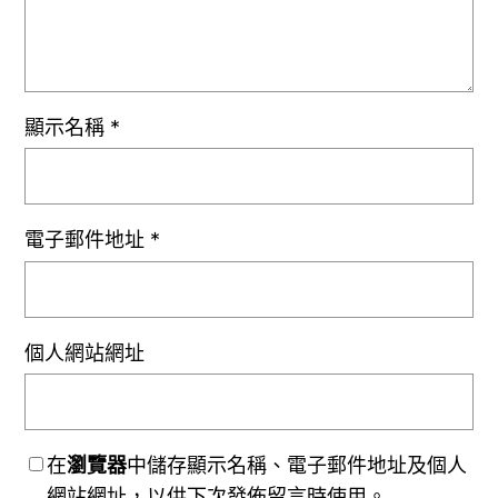
顯示名稱
*
電子郵件地址
*
個人網站網址
在
瀏覽器
中儲存顯示名稱、電子郵件地址及個人
網站網址，以供下次發佈留言時使用。