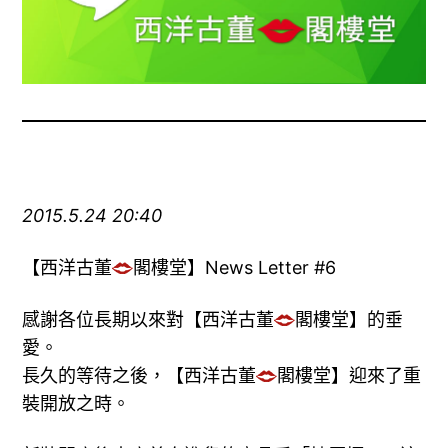
2015.5.24 20:40
【西洋古董
閣樓堂】News Letter #6
感謝各位長期以來對【西洋古董
閣樓堂】的垂
愛。
長久的等待之後，【西洋古董
閣樓堂】迎來了重
裝開放之時。