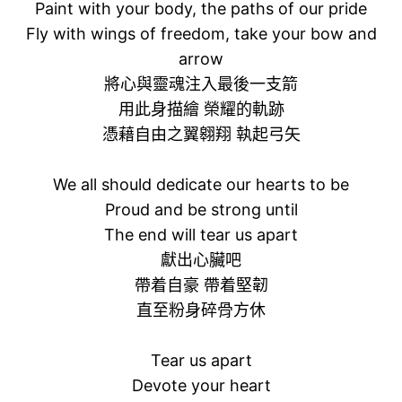
Paint with your body, the paths of our pride
Fly with wings of freedom, take your bow and
arrow
將心與靈魂注入最後一支箭
用此身描繪 榮耀的軌跡
憑藉自由之翼翱翔 執起弓矢
We all should dedicate our hearts to be
Proud and be strong until
The end will tear us apart
獻出心臟吧
帶着自豪 帶着堅韌
直至粉身碎骨方休
Tear us apart
Devote your heart