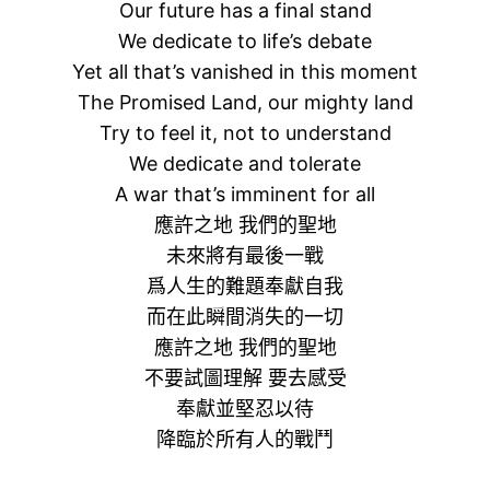
Our future has a final stand
We dedicate to life’s debate
Yet all that’s vanished in this moment
The Promised Land, our mighty land
Try to feel it, not to understand
We dedicate and tolerate
A war that’s imminent for all
應許之地 我們的聖地
未來將有最後一戰
爲人生的難題奉獻自我
而在此瞬間消失的一切
應許之地 我們的聖地
不要試圖理解 要去感受
奉獻並堅忍以待
降臨於所有人的戰鬥