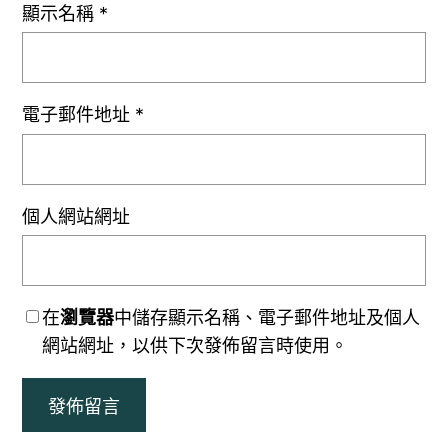
顯示名稱
*
電子郵件地址
*
個人網站網址
在
瀏覽器
中儲存顯示名稱、電子郵件地址及個人
網站網址，以供下次發佈留言時使用。