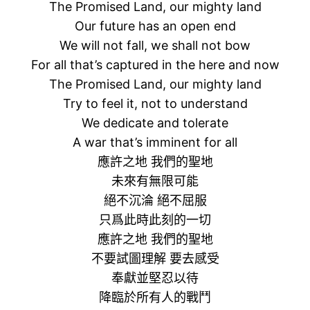
The Promised Land, our mighty land
Our future has an open end
We will not fall, we shall not bow
For all that’s captured in the here and now
The Promised Land, our mighty land
Try to feel it, not to understand
We dedicate and tolerate
A war that’s imminent for all
應許之地 我們的聖地
未來有無限可能
絕不沉淪 絕不屈服
只爲此時此刻的一切
應許之地 我們的聖地
不要試圖理解 要去感受
奉獻並堅忍以待
降臨於所有人的戰鬥