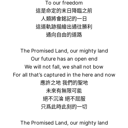
To our freedom
這是命定的末日降臨之前
人類將會銘記的一日
這道軌跡描繪出通往勝利
通向自由的道路
The Promised Land, our mighty land
Our future has an open end
We will not fall, we shall not bow
For all that’s captured in the here and now
應許之地 我們的聖地
未來有無限可能
絕不沉淪 絕不屈服
只爲此時此刻的一切
The Promised Land, our mighty land