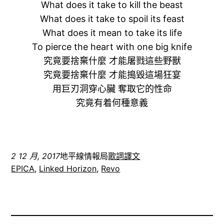
What does it take to kill the beast
What does it take to spoil its feast
What does it mean to take its life
To pierce the heart with one big knife
究竟要捨棄什麼 才能屠戮這些野獸
究竟要捨棄什麼 才能搗毀這場狂宴
用巨刃洞穿心臟 奪取它的性命
究竟有着何種意義
2 12 月, 2017
地平線情報局
歌詞譯文
EPICA
, 
Linked Horizon
, 
Revo