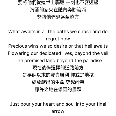
要將他們從這世上驅逐 一刻也不容遲緩
洶涌的怒火在體內奔騰流淌
勢將他們驅逐至遠方
What awaits in all the paths we chose and do
regret now
Precious wins we so desire or that hell awaits
Flowering our dedicated lives, beyond the veil
The promised land beyond the paradise
現在後悔選擇的道路前方
是夢寐以求的寶貴勝利 抑或是地獄
綻放獻出的生命 穿越紗幕
應許之地在樂園的盡頭
Just pour your heart and soul into your final
arrow