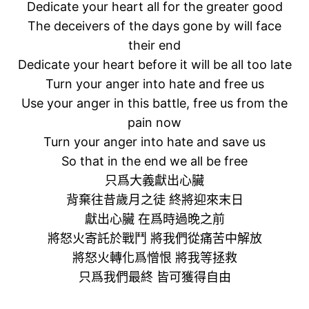
Dedicate your heart all for the greater good
The deceivers of the days gone by will face
their end
Dedicate your heart before it will be all too late
Turn your anger into hate and free us
Use your anger in this battle, free us from the
pain now
Turn your anger into hate and save us
So that in the end we all be free
只爲大義獻出心臟
背棄往昔歲月之徒 終將迎來末日
獻出心臟 在爲時過晚之前
將怒火寄託於戰鬥 將我們從痛苦中解放
將怒火轉化爲憎恨 將我等拯救
只爲我們最終 皆可獲得自由