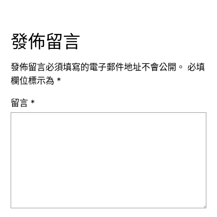
發佈留言
發佈留言必須填寫的電子郵件地址不會公開。
必填
欄位標示為
*
留言
*