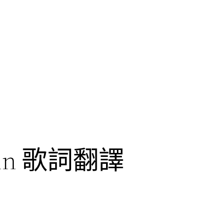
 Nein 歌詞翻譯