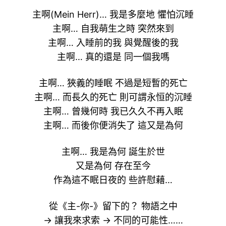
主啊(Mein Herr)… 我是多麼地 懼怕沉睡
主啊… 自我萌生之時 突然來到
主啊… 入睡前的我 與覺醒後的我
主啊… 真的還是 同一個我嗎
主啊… 狹義的睡眠 不過是短暫的死亡
主啊… 而長久的死亡 則可謂永恒的沉睡
主啊… 曾幾何時 我已久久不再入眠
主啊… 而後你便消失了 這又是為何
主啊… 我是為何 誕生於世
又是為何 存在至今
作為這不眠日夜的 些許慰藉…
從《主-你-》留下的？ 物語之中
→ 讓我來求索 → 不同的可能性……