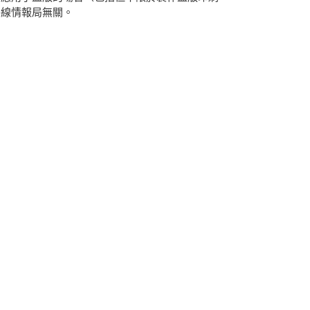
平線情報局無關。