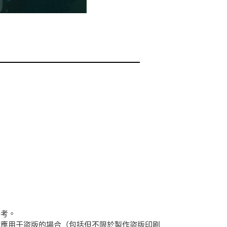
參考。
材應用于盜版的場合（包括但不限於製作盜版印刷