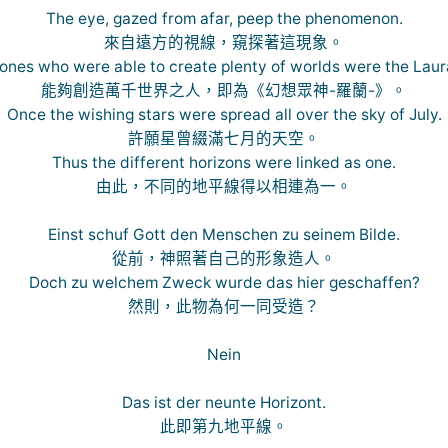
The eye, gazed from afar, peep the phenomenon.
來自遠方的視線，窺探著這現象。
ones who were able to create plenty of worlds were the Laur
能夠創造萬千世界之人，即為《幻想眾神-羅蘭-》。
Once the wishing stars were spread all over the sky of July.
許願星曾綴滿七月的天空。
Thus the different horizons were linked as one.
由此，不同的地平線得以相連為一。
Einst schuf Gott den Menschen zu seinem Bilde.
從前，神照著自己的形象造人。
Doch zu welchem Zweck wurde das hier geschaffen?
然則，此物為何一同受造？
Nein
Das ist der neunte Horizont.
此即第九地平線。