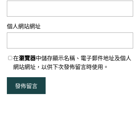
個人網站網址
在
瀏覽器
中儲存顯示名稱、電子郵件地址及個人
網站網址，以供下次發佈留言時使用。