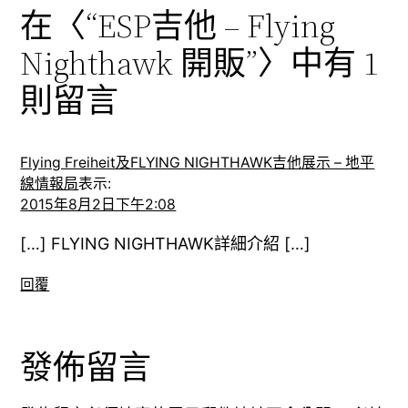
在〈“ESP吉他 – Flying
Nighthawk 開販”〉中有 1
則留言
Flying Freiheit及FLYING NIGHTHAWK吉他展示 – 地平
線情報局
表示:
2015年8月2日下午2:08
[…] FLYING NIGHTHAWK詳細介紹 […]
回覆
發佈留言