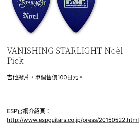
VANISHING STARLIGHT Noël
Pick
吉他撥片，單個售價100日元。
ESP官網介紹頁：
http://www.espguitars.co.jp/press/20150522.html