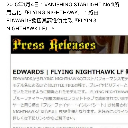
2015年1月4日，VANISHING STARLIGHT Noël所
用吉他『FLYING NIGHTHAWK』，將由
EDWARDS發售其高性價比款『FLYING
NIGHTHAWK LF』。