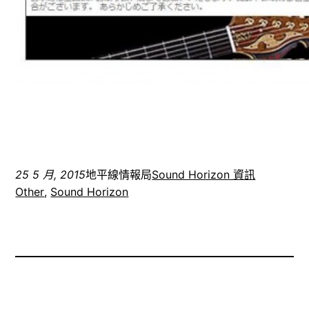
25 5 月, 2015
地平線情報局
Sound Horizon 資訊
Other
, 
Sound Horizon