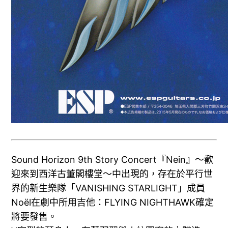
Sound Horizon 9th Story Concert『Nein』～歡
迎來到西洋古董閣樓堂～中出現的，存在於平行世
界的新生樂隊「VANISHING STARLIGHT」成員
Noël在劇中所用吉他：FLYING NIGHTHAWK確定
將要發售。