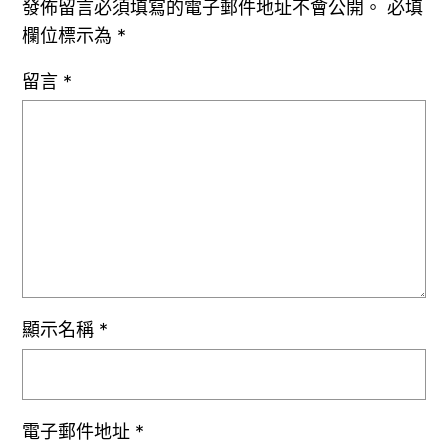
發佈留言必須填寫的電子郵件地址不會公開。
必填
欄位標示為
*
留言
*
顯示名稱
*
電子郵件地址
*