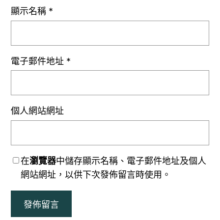
顯示名稱
*
電子郵件地址
*
個人網站網址
在
瀏覽器
中儲存顯示名稱、電子郵件地址及個人
網站網址，以供下次發佈留言時使用。