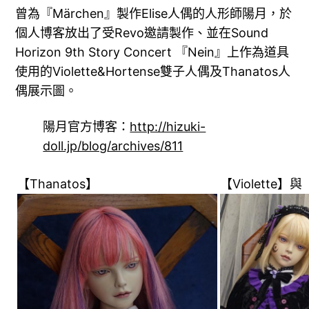
曾為『Märchen』製作Elise人偶的人形師陽月，於
個人博客放出了受Revo邀請製作、並在Sound
Horizon 9th Story Concert 『Nein』上作為道具
使用的Violette&Hortense雙子人偶及Thanatos人
偶展示圖。
陽月官方博客：
http://hizuki-
doll.jp/blog/archives/811
【Thanatos】
【Violette】與