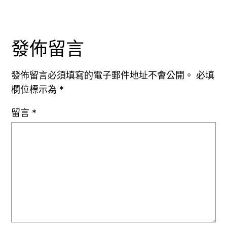
發佈留言
發佈留言必須填寫的電子郵件地址不會公開。
必填
欄位標示為
*
留言
*