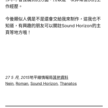
作經歷。
今後類似人偶是不是還會交給我來制作，這我也不
知道，有興趣的朋友可以關註Sound Horizon的主
頁等地方哦！
27 5 月, 2015
地平線情報局
其他資料
Nein
, 
Roman
, 
Sound Horizon
, 
Thanatos